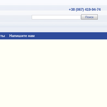
+38 (067) 419-94-74
кты
Напишите нам