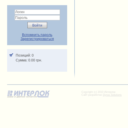
Вспомнить пароль
Зарегистрироваться
Позиций: 0
Cумма: 0.00 грн.
Copyright (c) 2010 Интерлок
Сайт разработан
Gyrus Solutions