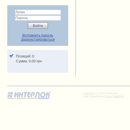
Вспомнить пароль
Зарегистрироваться
Позиций: 0
Cумма: 0.00 грн.
Copyright (c) 2010 Интерлок
Сайт разработан
Gyrus Solutions