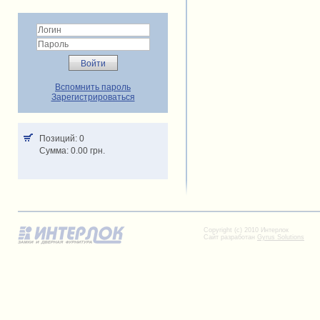
Вспомнить пароль
Зарегистрироваться
Позиций: 0
Cумма: 0.00 грн.
Copyright (c) 2010 Интерлок
Сайт разработан
Gyrus Solutions