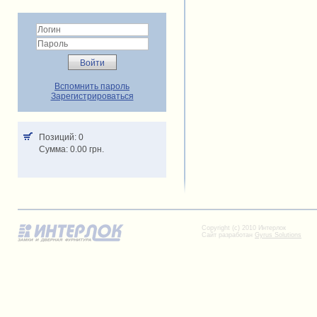
Вспомнить пароль
Зарегистрироваться
Позиций: 0
Cумма: 0.00 грн.
Copyright (c) 2010 Интерлок
Сайт разработан
Gyrus Solutions