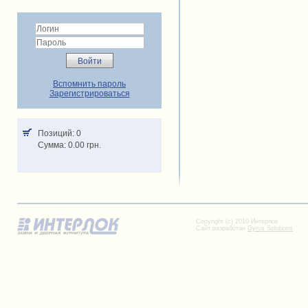
Вспомнить пароль
Зарегистрироваться
Позиций: 0
Cумма: 0.00 грн.
Copyright (c) 2010 Интерлок
Сайт разработан
Gyrus Solutions